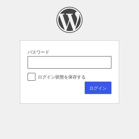
パスワード
ログイン状態を保存する