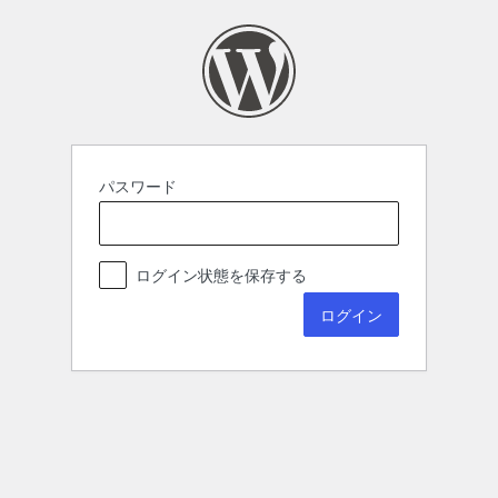
パスワード
ログイン状態を保存する