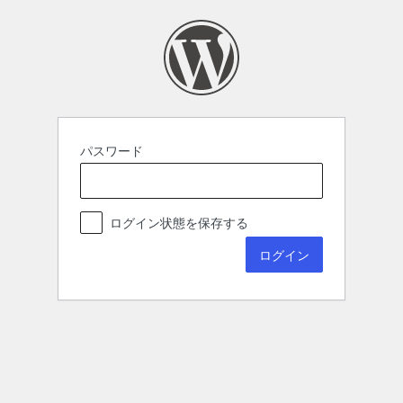
パスワード
ログイン状態を保存する