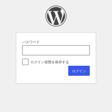
パスワード
ログイン状態を保存する