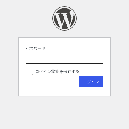
パスワード
ログイン状態を保存する